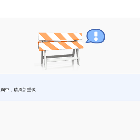
查询中，请刷新重试