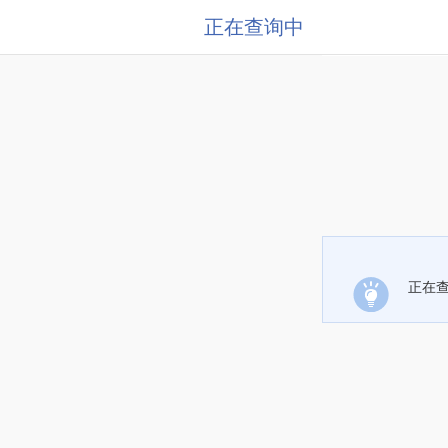
正在查询中
正在