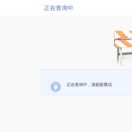
正在查询中
正在查询中，请刷新重试