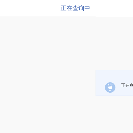
正在查询中
正在