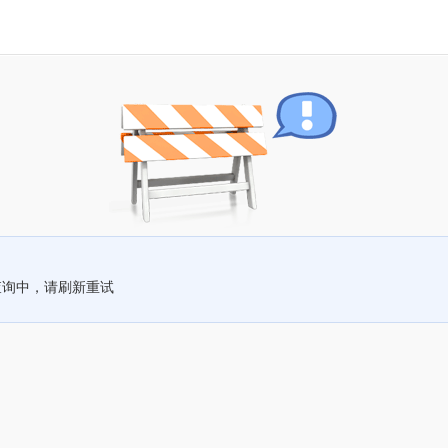
查询中，请刷新重试