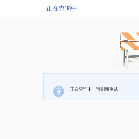
正在查询中
正在查询中，请刷新重试